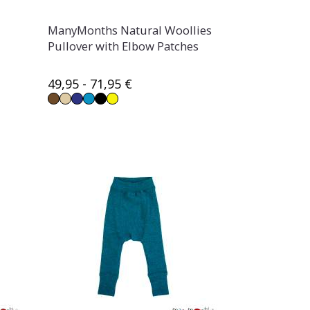
ManyMonths Natural Woollies
Pullover with Elbow Patches
49,95 - 71,95 €