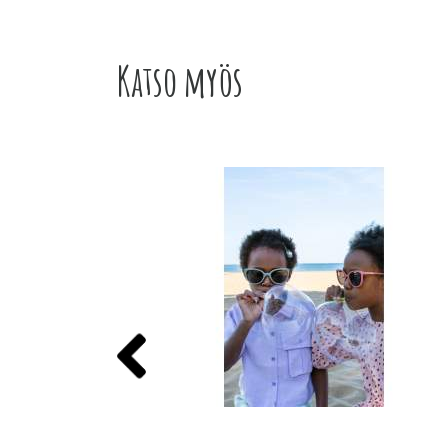
Katso myös