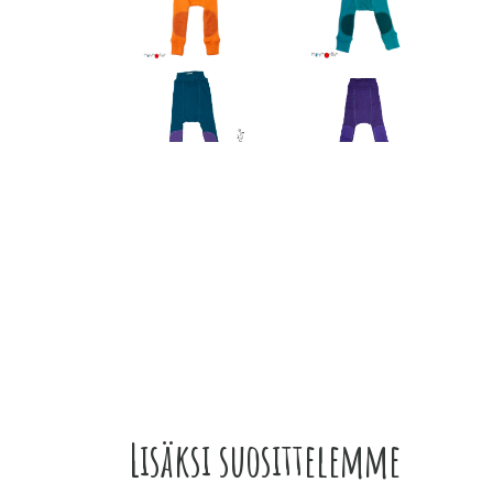
Lisäksi suosittelemme