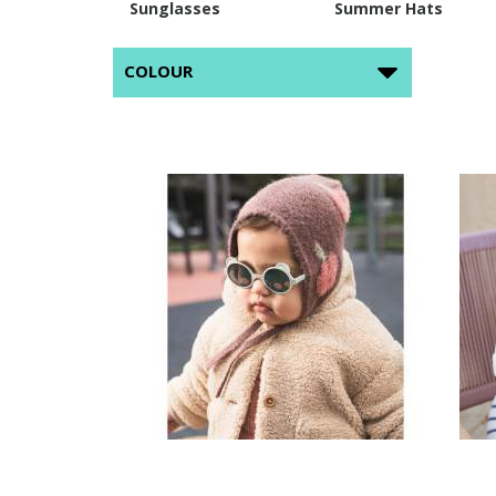
Sunglasses
Summer Hats
COLOUR