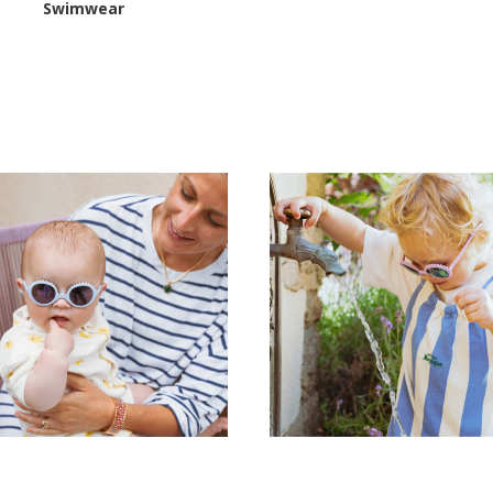
Swimwear